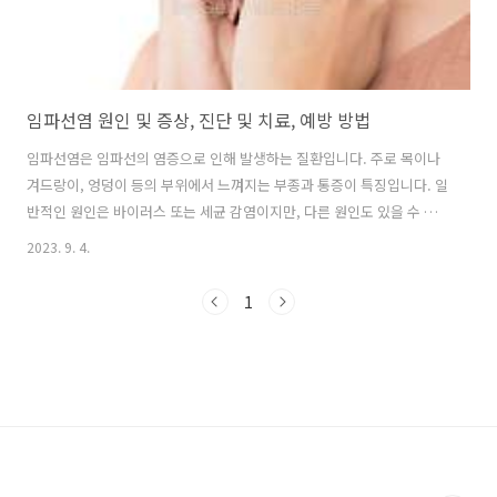
임파선염 원인 및 증상, 진단 및 치료, 예방 방법
임파선염은 임파선의 염증으로 인해 발생하는 질환입니다. 주로 목이나
겨드랑이, 엉덩이 등의 부위에서 느껴지는 부종과 통증이 특징입니다. 일
반적인 원인은 바이러스 또는 세균 감염이지만, 다른 원인도 있을 수 있
습니다. 이 글에서는 임파선염 원인 및 증상, 진단 및 치료, 예방 방법에
2023. 9. 4.
대해 자세히 알아보겠습니다. 임파선염 원인 및 증상 임파선염은 우리 몸
의 면역 시스템의 일부인 임파선에 염증이 생기는 상태를 말하며, 다양한
1
원인으로 발생할 수 있습니다. 주로 감염성 임파선염이 가장 흔하며, 일
반적인 원인은 다음과 같습니다. 1. 바이러스 감염 : 바이러스 감염에 의
한 임파선염은 가장 흔한 원인입니다. 예를 들어, be 바이러스, 성인식
침구 바이러스, 감기 바이러스 등이 임파선염을 일으킬 수 있습니다. 2...